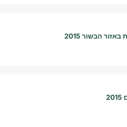
באזור הבשור 2015
20