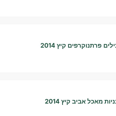
לים פרתנוקרפים קיץ 2014
ות מאכל אביב קיץ 2014