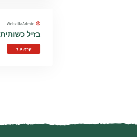
WebzillaAdmin
בזיל כשותית
קרא עוד