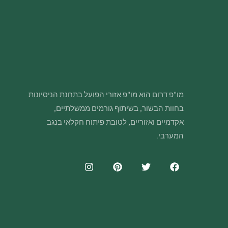
מו"פ דרום הוא מו"פ אזורי הפועל בתחנת הניסיונות
בחוות הבשור, בשיתוף גורמים ממשלתיים,
אקדמיים ואזוריים, לטובת פיתוח חקלאי בנגב
המערבי.