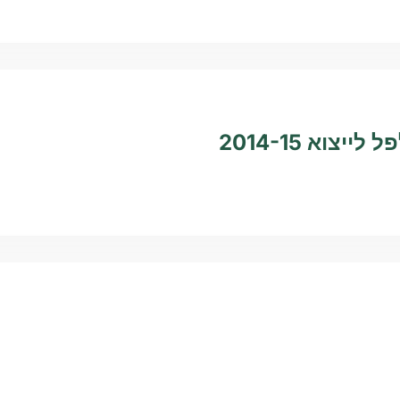
ייצוא 2014-15