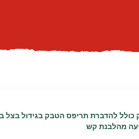
כולל להדברת תריפס הטבק בגידול בצל בא
עה מהלבנת קש