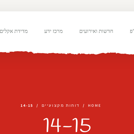
פ
חדשות ואירועים
מרכז ידע
מדידת אקלים 
HOME
/
דוחות מקצועיים
/
14-15
14-15