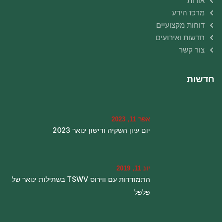
אודות
מרכז הידע
דוחות מקצועיים
חדשות ואירועים
צור קשר
חדשות
אפר 11, 2023
יום עיון השקיה ודישון ינואר 2023
יונ 11, 2019
התמודדות עם ווירוס TSWV בשתילות ינואר של
פלפל