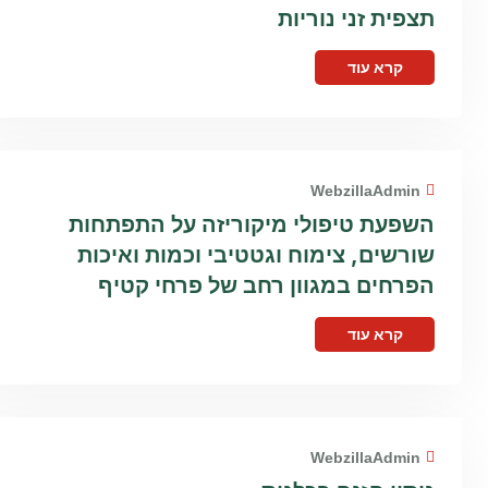
תצפית זני נוריות
קרא עוד
WebzillaAdmin
השפעת טיפולי מיקוריזה על התפתחות
שורשים, צימוח וגטטיבי וכמות ואיכות
הפרחים במגוון רחב של פרחי קטיף
קרא עוד
WebzillaAdmin