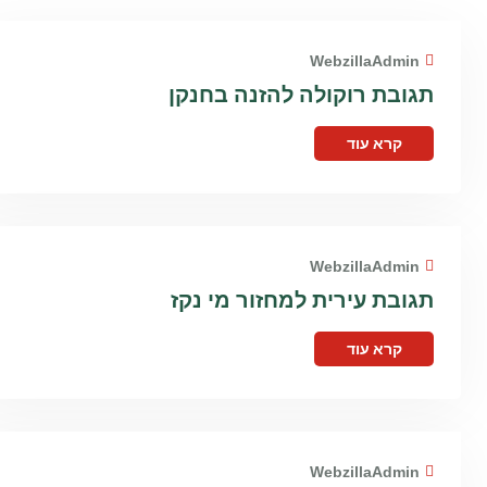
WebzillaAdmin
תגובת רוקולה להזנה בחנקן
קרא עוד
WebzillaAdmin
תגובת עירית למחזור מי נקז
קרא עוד
WebzillaAdmin