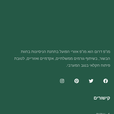
מו"פ דרום הוא מו"פ אזורי הפועל בתחנת הניסיונות בחוות
הבשור, בשיתוף גורמים ממשלתיים, אקדמיים ואזוריים, לטובת
פיתוח חקלאי בנגב המערבי.
קישורים