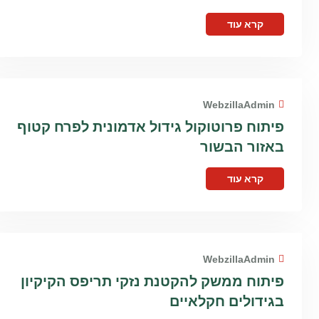
קרא עוד
WebzillaAdmin
פיתוח פרוטוקול גידול אדמונית לפרח קטוף
באזור הבשור
קרא עוד
WebzillaAdmin
פיתוח ממשק להקטנת נזקי תריפס הקיקיון
בגידולים חקלאיים