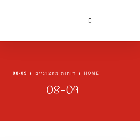
לתוכן
HOME
/
דוחות מקצועיים
/
08-09
08-09