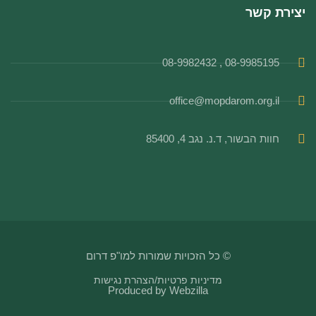
יצירת קשר
08-9985195 , 08-9982432
office@mopdarom.org.il
חוות הבשור, ד.נ. נגב 4, 85400
© כל הזכויות שמורות למו"פ דרום
מדיניות פרטיות
/
הצהרת נגישות
Produced by
Webzilla