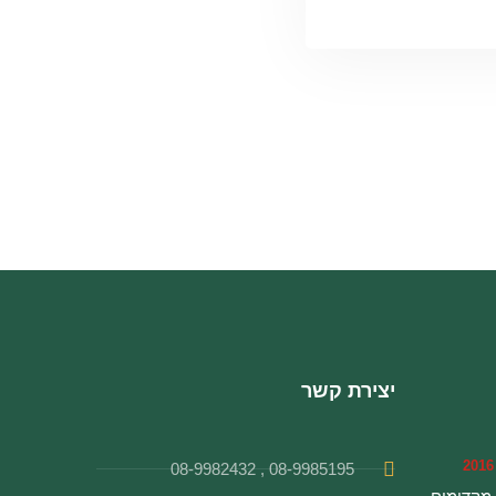
יצירת קשר
08-9985195 , 08-9982432