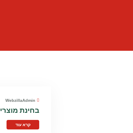
WebzillaAdmin
בחינת מוצרי
קרא עוד