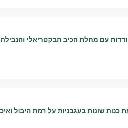
דדות עם מחלת הכיב הבקטריאלי והנבילה 
כנות שונות בעגבניות על רמת היבול ואיכו