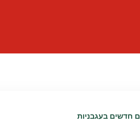
ם חדשים בעגבניות