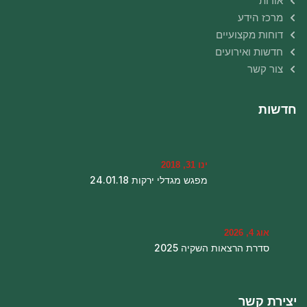
אודות
מרכז הידע
דוחות מקצועיים
חדשות ואירועים
צור קשר
חדשות
ינו 31, 2018
מפגש מגדלי ירקות 24.01.18
אוג 4, 2026
סדרת הרצאות השקיה 2025
יצירת קשר