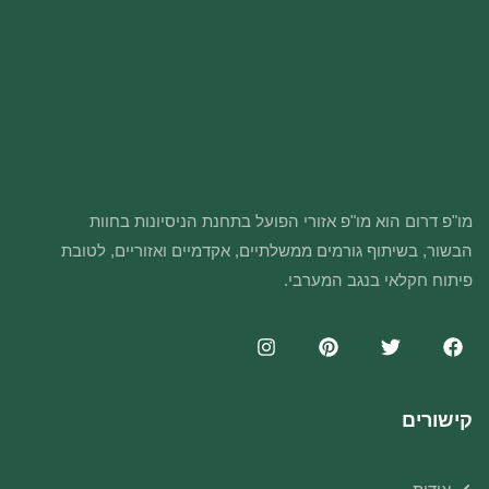
מו"פ דרום הוא מו"פ אזורי הפועל בתחנת הניסיונות בחוות
הבשור, בשיתוף גורמים ממשלתיים, אקדמיים ואזוריים, לטובת
פיתוח חקלאי בנגב המערבי.
קישורים