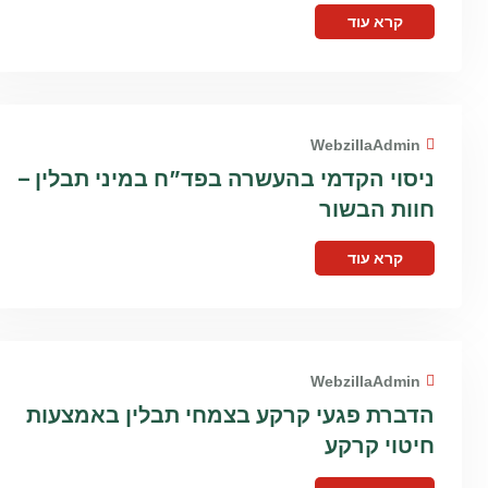
קרא עוד
WebzillaAdmin
ניסוי הקדמי בהעשרה בפד”ח במיני תבלין –
חוות הבשור
קרא עוד
WebzillaAdmin
הדברת פגעי קרקע בצמחי תבלין באמצעות
חיטוי קרקע