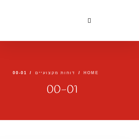
לתוכן
HOME
/
דוחות מקצועיים
/
00-01
00-01