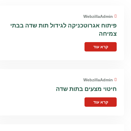
WebzillaAdmin
פיתוח אגרוטכניקה לגידול תות שדה בבתי
צמיחה
קרא עוד
WebzillaAdmin
חיטוי מצעים בתות שדה
קרא עוד