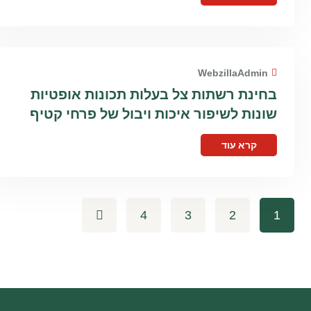
WebzillaAdmin
בחינת רשתות צל בעלות תכונות אופטיות
שונות לשיפור איכות ויבול של פרחי קטיף
קרא עוד
4
3
2
1