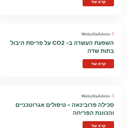
קרא עוד
WebzillaAdmin
השפעת העשרה ב- CO2 על פריסת היבול
בתות שדה
קרא עוד
WebzillaAdmin
סכילה פרובינאה – טיפולים אגרוטכניים
והכוונת הפריחה
קרא עוד