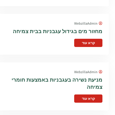
WebzillaAdmin
מחזור מים בגידול עגבניות בבית צמיחה
קרא עוד
WebzillaAdmin
מניעת נשירה בעגבניות באמצעות חומרי
צמיחה
קרא עוד