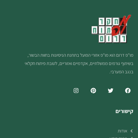
מו"פ דרום הוא מו"פ אזורי הפועל בתחנת הניסיונות בחוות הבשור,
בשיתוף גורמים ממשלתיים, אקדמיים ואזוריים, לטובת פיתוח חקלאי
בנגב המערבי.
קישורים
אודות