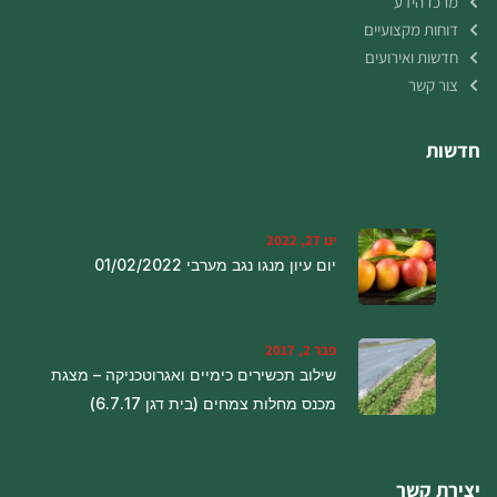
מרכז הידע
דוחות מקצועיים
חדשות ואירועים
צור קשר
חדשות
ינו 27, 2022
יום עיון מנגו נגב מערבי 01/02/2022
פבר 2, 2017
שילוב תכשירים כימיים ואגרוטכניקה – מצגת
מכנס מחלות צמחים (בית דגן 6.7.17)
יצירת קשר