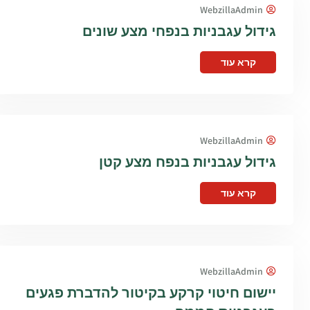
WebzillaAdmin
גידול עגבניות בנפחי מצע שונים
קרא עוד
WebzillaAdmin
גידול עגבניות בנפח מצע קטן
קרא עוד
WebzillaAdmin
יישום חיטוי קרקע בקיטור להדברת פגעים