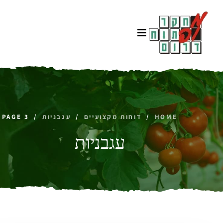
HOME
/
דוחות מקצועיים
/
עגבניות
/
PAGE 3
עגבניות