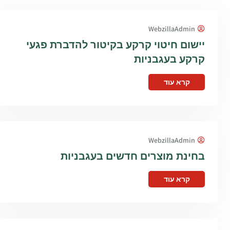
WebzillaAdmin
יישום חיטוי קרקע בקיטור להדברת פגעי
קרקע בעגבניות
קרא עוד
WebzillaAdmin
בחינת מוצרים חדשים בעגבניות
קרא עוד