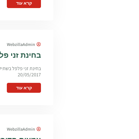
קרא עוד
WebzillaAdmin
בחינת זני פלפל
20/05/2017
קרא עוד
WebzillaAdmin