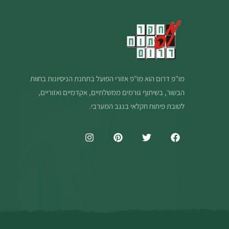
מו"פ דרום הוא מו"פ אזורי הפועל בתחנת הניסיונות בחוות
הבשור, בשיתוף גורמים ממשלתיים, אקדמיים ואזוריים,
לטובת פיתוח חקלאי בנגב המערבי.