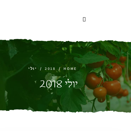
לתוכן
HOME
/
2018
/
יולי
יולי 2018