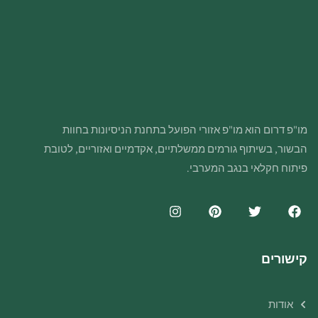
מו"פ דרום הוא מו"פ אזורי הפועל בתחנת הניסיונות בחוות
הבשור, בשיתוף גורמים ממשלתיים, אקדמיים ואזוריים, לטובת
פיתוח חקלאי בנגב המערבי.
קישורים
אודות