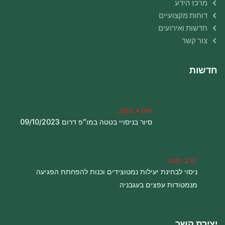
מרכז הידע
דוחות מקצועיים
חדשות ואירועים
צור קשר
חדשות
אוק 4, 2023
סיור בניסויי בטטה במו”פ דרום 09/10/2023
ינו 2, 2017
ניסוי לבחינת יעילות נמטוצידים וכנות להפחתת הפגיעה
מנמטודות עפצים בעגבניה
יצירת קשר