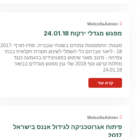
WebzillaAdmin
מפגש מגדלי ירקות 24.01.18
מצגות: התמוטטות צמחים בשטחי עגבנייה, סתיו-חורף 2017-
18 - ליאור אברהם כלי חשמלי לשינוע תוצרת חקלאית בבתי
צמיחה - מיטב מאור שימוש בפונגיצידים בהגמעה כנגד
מחלות קרקע ונוף 2018 שלי גנץ מפגש מגדלים בבשור
24.01.18
קרא עוד
WebzillaAdmin
פיתוח אגרוטכניקה לגידול אננס בישראל
2017