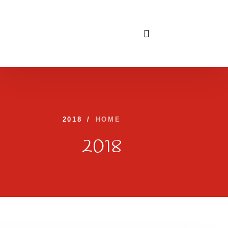
לתוכן
2018
/
HOME
2018