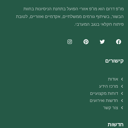
מו"פ דרום הוא מו"פ אזורי הפועל בתחנת הניסיונות בחוות
הבשור, בשיתוף גורמים ממשלתיים, אקדמיים ואזוריים, לטובת
פיתוח חקלאי בנגב המערבי.
קישורים
אודות
מרכז הידע
דוחות מקצועיים
חדשות ואירועים
צור קשר
חדשות