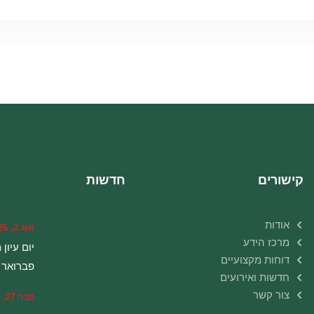
קישורים
חדשות
אודות
אוג 2, 2026
מרכז הידע
יום עיון 
דוחות מקצועיים
פברואר 2025
חדשות ואירועים
צור קשר
פבר 27, 2020