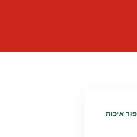
ור איכות