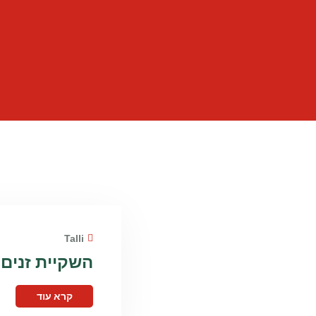
Talli
השקיית זנים 
קרא עוד