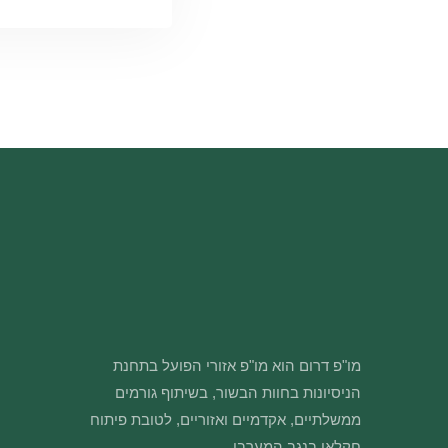
מו"פ דרום הוא מו"פ אזורי הפועל בתחנת
הניסיונות בחוות הבשור, בשיתוף גורמים
ממשלתיים, אקדמיים ואזוריים, לטובת פיתוח
חקלאי בנגב המערבי.