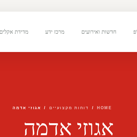
פ
חדשות ואירועים
מרכז ידע
מדידת אקלים 
HOME
/
דוחות מקצועיים
/
אגוזי אדמה
אגוזי אדמה