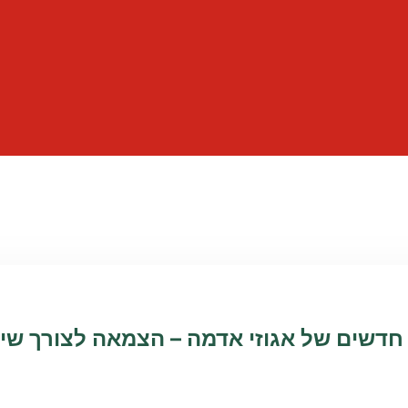
חדשים של אגוזי אדמה – הצמאה לצורך שיפ