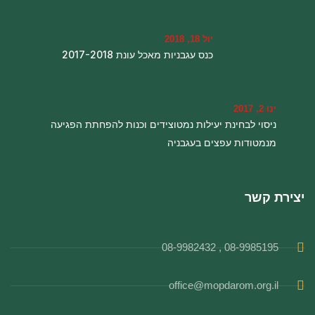
יול 18, 2018
כנס עגבניות מאכל עונת 2017-2018
ינו 2, 2017
ניסוי לבחינת יעילות נמטוצידים וכנות להפחתת הפגיעה
מנמטודות עפצים בעגבניה
יצירת קשר
08-9985195 , 08-9982432
office@mopdarom.org.il