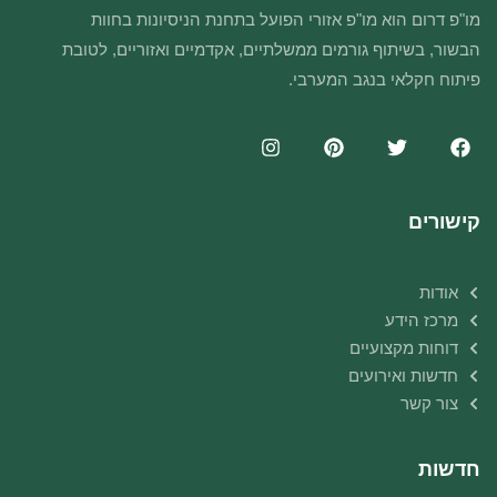
מו"פ דרום הוא מו"פ אזורי הפועל בתחנת הניסיונות בחוות
הבשור, בשיתוף גורמים ממשלתיים, אקדמיים ואזוריים, לטובת
פיתוח חקלאי בנגב המערבי.
קישורים
אודות
מרכז הידע
דוחות מקצועיים
חדשות ואירועים
צור קשר
חדשות