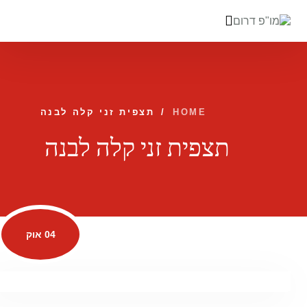
לתוכן
HOME
/
תצפית זני קלה לבנה
תצפית זני קלה לבנה
04 אוק