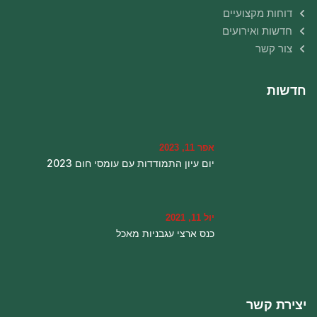
דוחות מקצועיים
חדשות ואירועים
צור קשר
חדשות
אפר 11, 2023
יום עיון התמודדות עם עומסי חום 2023
יול 11, 2021
כנס ארצי עגבניות מאכל
יצירת קשר