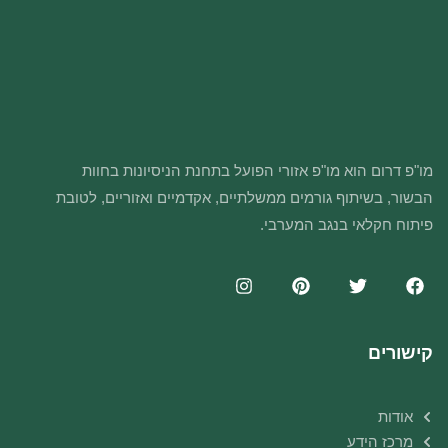
מו"פ דרום הוא מו"פ אזורי הפועל בתחנת הניסיונות בחוות
הבשור, בשיתוף גורמים ממשלתיים, אקדמיים ואזוריים, לטובת
פיתוח חקלאי בנגב המערבי.
קישורים
אודות
מרכז הידע