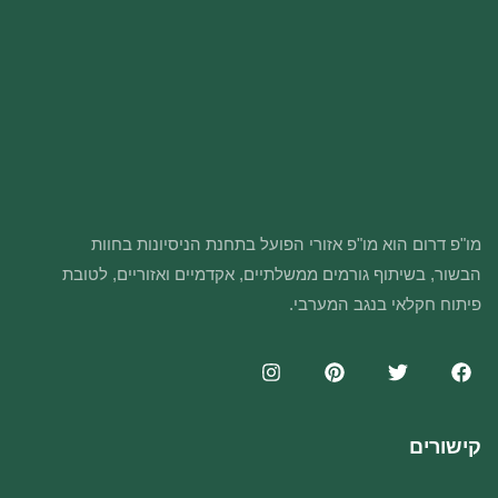
מו"פ דרום הוא מו"פ אזורי הפועל בתחנת הניסיונות בחוות
הבשור, בשיתוף גורמים ממשלתיים, אקדמיים ואזוריים, לטובת
פיתוח חקלאי בנגב המערבי.
קישורים