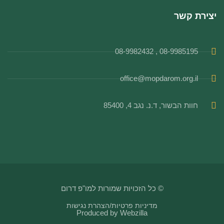
יצירת קשר
08-9985195 , 08-9982432
office@mopdarom.org.il
חוות הבשור, ד.נ. נגב 4, 85400
© כל הזכויות שמורות למו"פ דרום
מדיניות פרטיות
/
הצהרת נגישות
Produced by
Webzilla