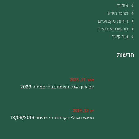
אודות
מרכז הידע
דוחות מקצועיים
חדשות ואירועים
צור קשר
חדשות
אפר 11, 2023
יום עיון הגנת הצומח בבתי צמיחה 2023
יונ 12, 2019
מפגש מגדלי ירקות בבתי צמיחה 13/06/2019