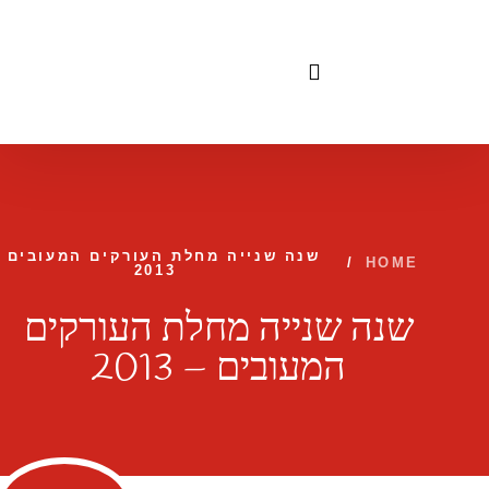
לתוכן
שנה שנייה מחלת העורקים המעובים 
/
HOME
2013
שנה שנייה מחלת העורקים
המעובים – 2013