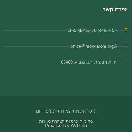
יצירת קשר
08-9985195 , 08-9982432
office@mopdarom.org.il
חוות הבשור, ד.נ. נגב 4, 85400
© כל הזכויות שמורות למו"פ דרום
מדיניות פרטיות
/
הצהרת נגישות
Produced by
Webzilla