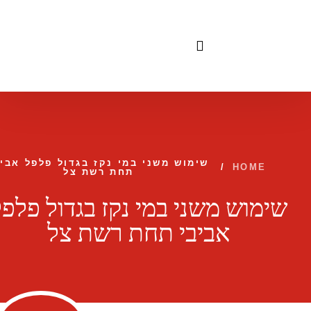
לתוכן
שימוש משני במי נקז בגדול פלפל אביב
/
HOME
תחת רשת צל
שימוש משני במי נקז בגדול פלפל
אביבי תחת רשת צל