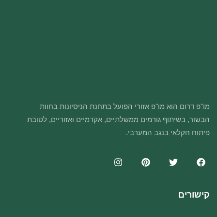
מו"פ דרום הוא מו"פ אזורי הפועל בתחנת הניסיונות בחוות
הבשור, בשיתוף גורמים ממשלתיים, אקדמיים ואזוריים, לטובת
פיתוח חקלאי בנגב המערבי.
קישורים