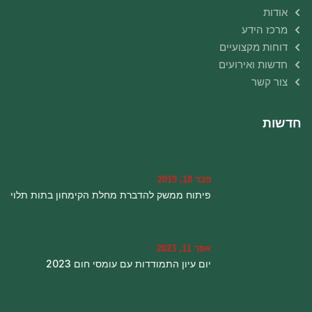
אודות
מרכז הידע
דוחות מקצועיים
חדשות ואירועים
צור קשר
חדשות
פבר 18, 2019
פיתוח ממשק להדברת מחלת הקימחון בתות תלוי
אפר 11, 2023
יום עיון התמודדות עם עומסי חום 2023