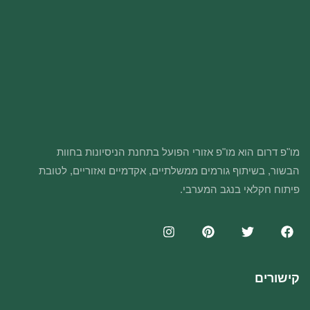
מו"פ דרום הוא מו"פ אזורי הפועל בתחנת הניסיונות בחוות
הבשור, בשיתוף גורמים ממשלתיים, אקדמיים ואזוריים, לטובת
פיתוח חקלאי בנגב המערבי.
קישורים