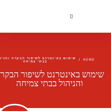
לתוכן
שימוש באינטרנט לשיפור הבקרה והניה
/
HOME
בבתי צמיחה
שימוש באינטרנט לשיפור הבקר
והניהול בבתי צמיחה