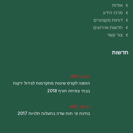
אודות
מרכז הידע
דוחות מקצועיים
חדשות ואירועים
צור קשר
חדשות
נוב 6, 2017
הזמנה לקורס שיטות מתקדמות לגידול ירקות
בבתי צמיחה חורף 2018
ינו 24, 2017
בחינת זני תות שדה בתעלות תלויות 2017