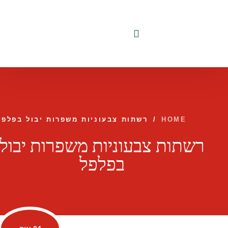
לתוכן
HOME
/
רשתות צבעוניות משפרות יבול בפלפל
רשתות צבעוניות משפרות יבול
בפלפל