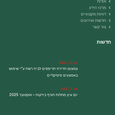
אודות
מרכז הידע
דוחות מקצועיים
חדשות ואירועים
צור קשר
חדשות
נוב 23, 2016
צמצום חדירת תריפסים לבית רשת ע”י שימוש
באמצעים פיסיקליים
אוג 2, 2026
יום עיון מחלות חורף בירקות – אוקטובר 2025