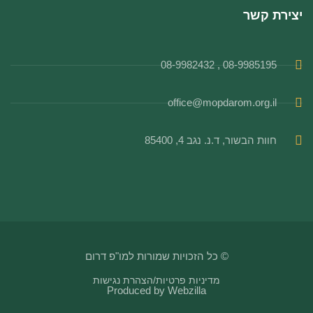
יצירת קשר
08-9985195 , 08-9982432
office@mopdarom.org.il
חוות הבשור, ד.נ. נגב 4, 85400
© כל הזכויות שמורות למו"פ דרום
מדיניות פרטיות
/
הצהרת נגישות
Produced by
Webzilla