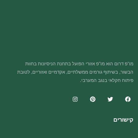
מו"פ דרום הוא מו"פ אזורי הפועל בתחנת הניסיונות בחוות
הבשור, בשיתוף גורמים ממשלתיים, אקדמיים ואזוריים, לטובת
פיתוח חקלאי בנגב המערבי.
קישורים