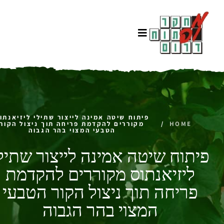
פיתוח שיטה אמינה לייצור שתילי ליזיאנתו
HOME
/
מקוררים להקדמת פריחה תוך ניצול הקור
הטבעי המצוי בהר הגבוה
פיתוח שיטה אמינה לייצור שתיל
ליזיאנתוס מקוררים להקדמת
פריחה תוך ניצול הקור הטבעי
המצוי בהר הגבוה