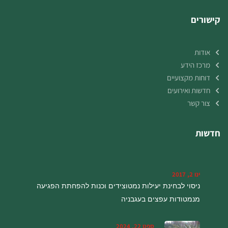
קישורים
אודות
מרכז הידע
דוחות מקצועיים
חדשות ואירועים
צור קשר
חדשות
ינו 2, 2017
ניסוי לבחינת יעילות נמטוצידים וכנות להפחתת הפגיעה
מנמטודות עפצים בעגבניה
ספט 22, 2024