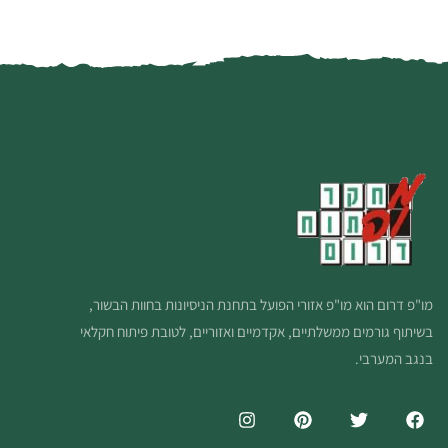
מו"פ דרום הוא מו"פ אזורי הפועל בתחנת הניסיונות בחוות הבשור,
בשיתוף גורמים ממשלתיים, אקדמיים ואזוריים, לטובת פיתוח חקלאי
בנגב המערבי.