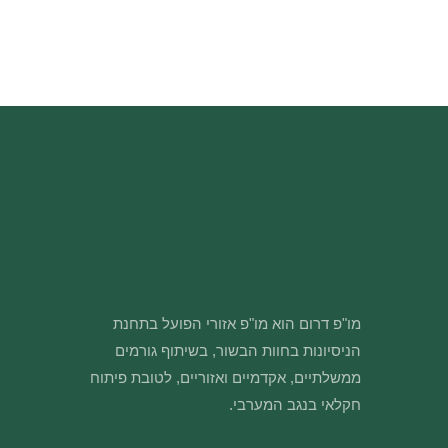
מו"פ דרום הוא מו"פ אזורי הפועל בתחנת
הניסיונות בחוות הבשור, בשיתוף גורמים
ממשלתיים, אקדמיים ואזוריים, לטובת פיתוח
חקלאי בנגב המערבי.