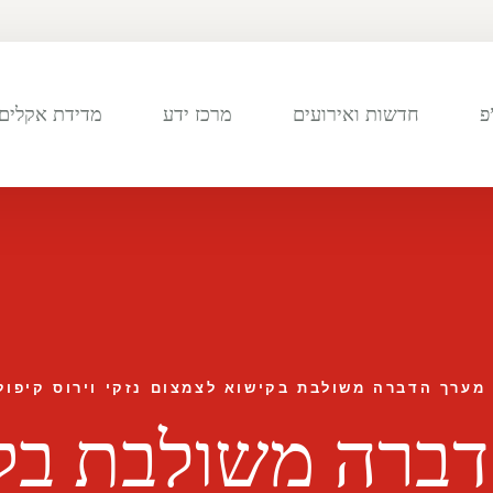
פ
חדשות ואירועים
מרכז ידע
מדידת אקלים 
מערך הדברה משולבת בקישוא לצמצום נזקי וירוס קיפול
דברה משולבת בק