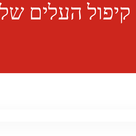
ס קיפול העלים של