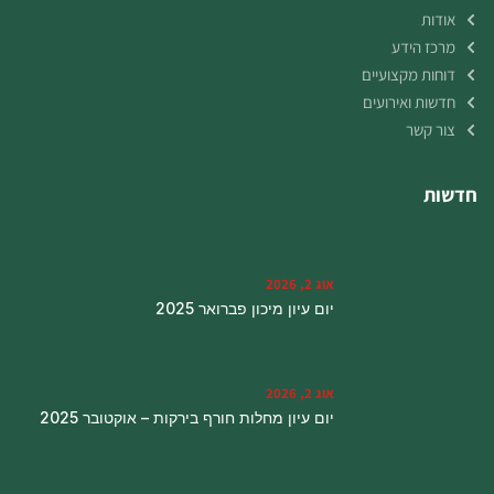
אודות
מרכז הידע
דוחות מקצועיים
חדשות ואירועים
צור קשר
חדשות
אוג 2, 2026
יום עיון מיכון פברואר 2025
אוג 2, 2026
יום עיון מחלות חורף בירקות – אוקטובר 2025