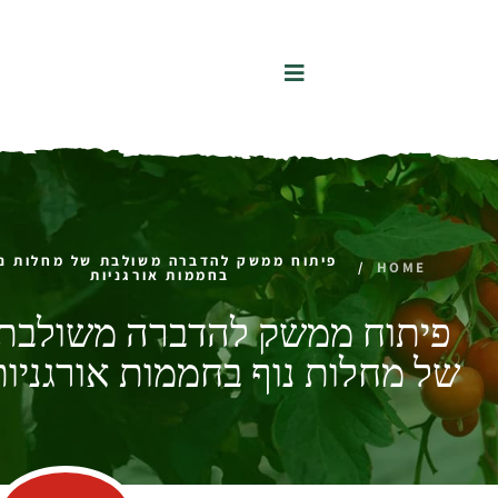
לתוכן
פיתוח ממשק להדברה משולבת של מחלות נו
/
HOME
בחממות אורגניות
פיתוח ממשק להדברה משולבת
של מחלות נוף בחממות אורגניות