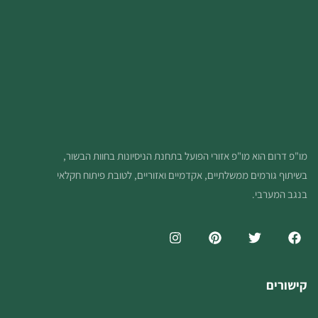
מו"פ דרום הוא מו"פ אזורי הפועל בתחנת הניסיונות בחוות הבשור,
בשיתוף גורמים ממשלתיים, אקדמיים ואזוריים, לטובת פיתוח חקלאי
בנגב המערבי.
קישורים