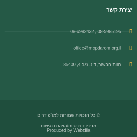
יצירת קשר
08-9985195 , 08-9982432
office@mopdarom.org.il
חוות הבשור, ד.נ. נגב 4, 85400
© כל הזכויות שמורות למו"פ דרום
מדיניות פרטיות
/
הצהרת נגישות
Produced by
Webzilla