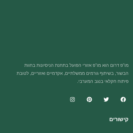
מו"פ דרום הוא מו"פ אזורי הפועל בתחנת הניסיונות בחוות
הבשור, בשיתוף גורמים ממשלתיים, אקדמיים ואזוריים, לטובת
פיתוח חקלאי בנגב המערבי.
קישורים