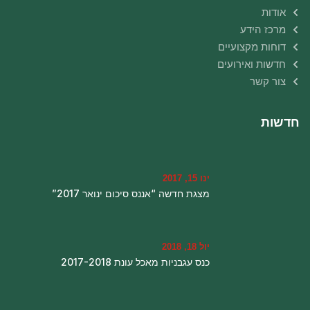
אודות
מרכז הידע
דוחות מקצועיים
חדשות ואירועים
צור קשר
חדשות
ינו 15, 2017
מצגת חדשה “אננס סיכום ינואר 2017”
יול 18, 2018
כנס עגבניות מאכל עונת 2017-2018