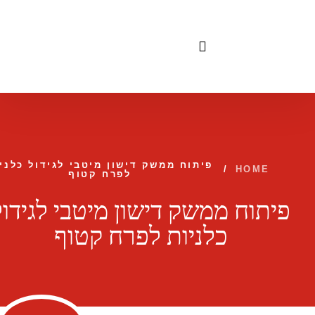
לתוכן
פיתוח ממשק דישון מיטבי לגידול כלני
/
HOME
לפרח קטוף
פיתוח ממשק דישון מיטבי לגידול
כלניות לפרח קטוף