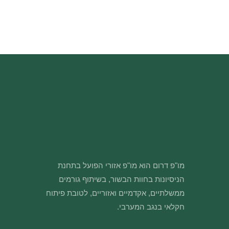
מו"פ דרום הוא מו"פ אזורי הפועל בתחנת
הניסיונות בחוות הבשור, בשיתוף גורמים
ממשלתיים, אקדמיים ואזוריים, לטובת פיתוח
חקלאי בנגב המערבי.