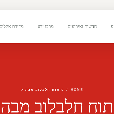
פ
חדשות ואירועים
מרכז ידע
מדידת אקלים 
HOME
/
פיתוח חלבלוב מבהיק
תוח חלבלוב מבהי