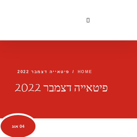
לתוכן
HOME
/
פיטאייה דצמבר 2022
פיטאייה דצמבר 2022
04 אוג