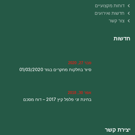
דוחות מקצועיים
חדשות ואירועים
צור קשר
חדשות
פבר 27, 2020
סיור בחלקות מחקרים בגזר 01/03/2020
אפר 30, 2018
בחינת זני פלפל קיץ 2017 – דוח מסכם
יצירת קשר