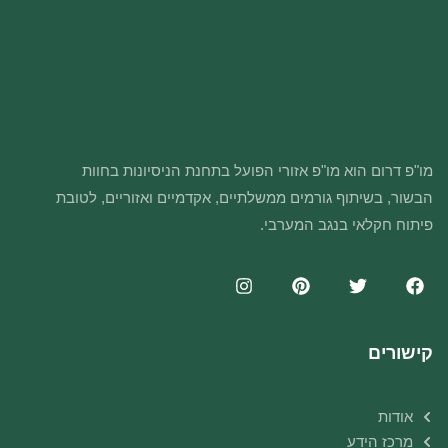
מו"פ דרום הוא מו"פ אזורי הפועל בתחנת הניסיונות בחוות
הבשור, בשיתוף גורמים ממשלתיים, אקדמיים ואזוריים, לטובת
פיתוח חקלאי בנגב המערבי.
קישורים
אודות
מרכז הידע