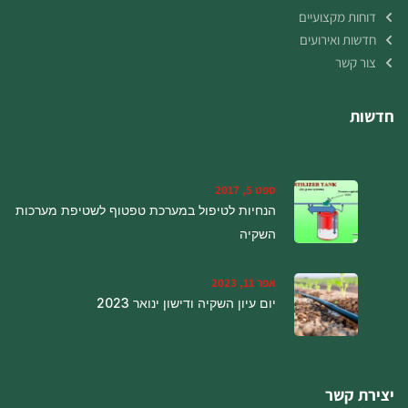
דוחות מקצועיים
חדשות ואירועים
צור קשר
חדשות
ספט 5, 2017
הנחיות לטיפול במערכת טפטוף לשטיפת מערכות
השקיה
אפר 11, 2023
יום עיון השקיה ודישון ינואר 2023
יצירת קשר