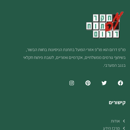
מו"פ דרום הוא מו"פ אזורי הפועל בתחנת הניסיונות בחוות הבשור,
בשיתוף גורמים ממשלתיים, אקדמיים ואזוריים, לטובת פיתוח חקלאי
בנגב המערבי.
קישורים
אודות
מרכז הידע