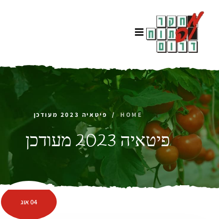
HOME
/
פיטאיה 2023 מעודכן
פיטאיה 2023 מעודכן
04 אוג