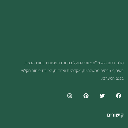
מו"פ דרום הוא מו"פ אזורי הפועל בתחנת הניסיונות בחוות הבשור,
בשיתוף גורמים ממשלתיים, אקדמיים ואזוריים, לטובת פיתוח חקלאי
בנגב המערבי.
קישורים