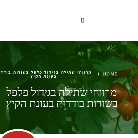
לתוכן
מרווחי שתילה בגידול פלפל בשורות בודדו
/
HOME
בעונת הקיץ
מרווחי שתילה בגידול פלפל
בשורות בודדות בעונת הקיץ