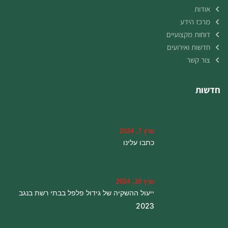
אודות
מרכז הידע
דוחות מקצועיים
חדשות ואירועים
צור קשר
חדשות
מרץ 7, 2024
כתבו עלינו
מרץ 10, 2024
ייעול ההשקיה של גידול פלפל בבתי רשת בנגב
2023