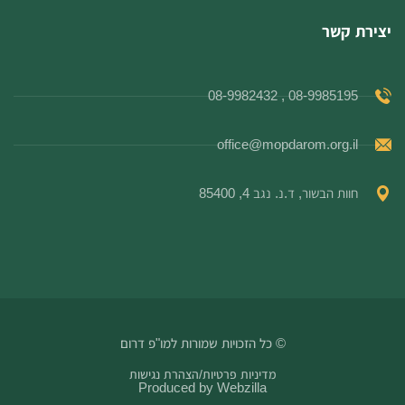
יצירת קשר
08-9985195 , 08-9982432
office@mopdarom.org.il
חוות הבשור, ד.נ. נגב 4, 85400
© כל הזכויות שמורות למו"פ דרום
מדיניות פרטיות
/
הצהרת נגישות
Produced by
Webzilla