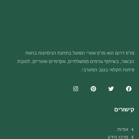
מו"פ דרום הוא מו"פ אזורי הפועל בתחנת הניסיונות בחוות
הבשור, בשיתוף גורמים ממשלתיים, אקדמיים ואזוריים, לטובת
פיתוח חקלאי בנגב המערבי.
קישורים
אודות
מרכז הידע