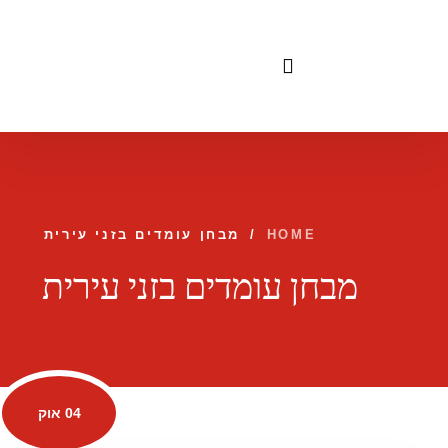
לתוכן
HOME
/
מבחן עומדים בזני עירית
מבחן עומדים בזני עירית
04 אוק