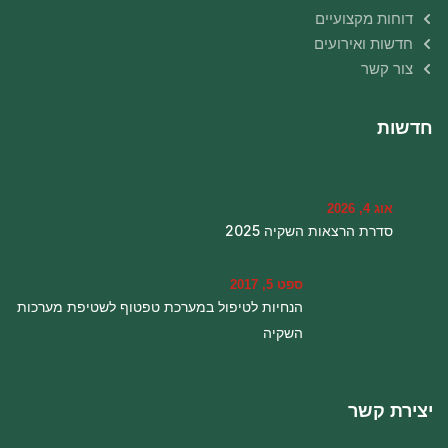
דוחות מקצועיים
חדשות ואירועים
צור קשר
חדשות
אוג 4, 2026
סדרת הרצאות השקיה 2025
ספט 5, 2017
הנחיות לטיפול במערכת טפטוף לשטיפת מערכות
השקיה
יצירת קשר