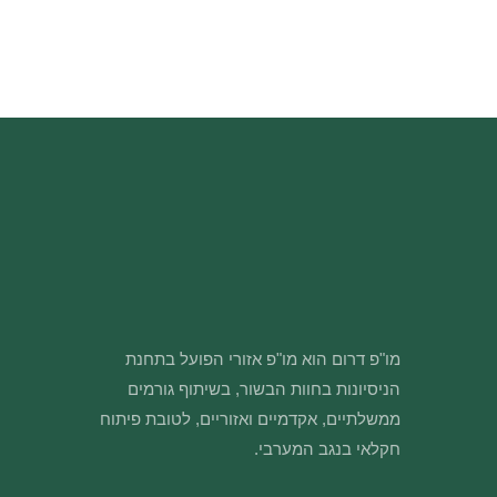
מו"פ דרום הוא מו"פ אזורי הפועל בתחנת
הניסיונות בחוות הבשור, בשיתוף גורמים
ממשלתיים, אקדמיים ואזוריים, לטובת פיתוח
חקלאי בנגב המערבי.