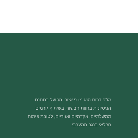
מו"פ דרום הוא מו"פ אזורי הפועל בתחנת
הניסיונות בחוות הבשור, בשיתוף גורמים
ממשלתיים, אקדמיים ואזוריים, לטובת פיתוח
חקלאי בנגב המערבי.