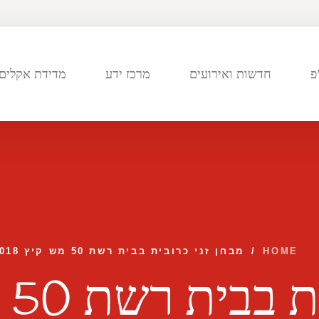
פ
חדשות ואירועים
מרכז ידע
מדידת אקלים 
HOME
/
מבחן זני כרובית בבית רשת 50 מש קיץ 2018
רשת 50 מש קיץ 2018