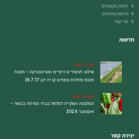
דוחות מקצועיים
חדשות ואירועים
צור קשר
חדשות
פבר 2, 2017
שילוב תכשירים כימיים ואגרוטכניקה – מצגת
מכנס מחלות צמחים (בית דגן 6.7.17)
אוק 22, 2024
המלצות השקייה לפלפל בבתי צמיחה בבשור –
אוקטובר 2024
יצירת קשר