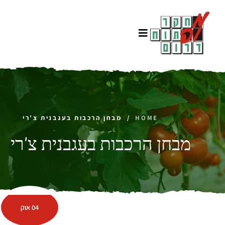
HOME
/
מבחן הרכבות בעגבנית צ’רי
מבחן הרכבות בעגבנית צ’רי
04 אוק