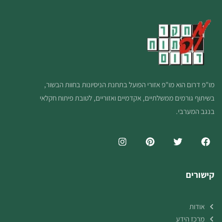
מו"פ דרום הוא מו"פ אזורי הפועל בתחנת הניסיונות בחוות הבשור,
בשיתוף גורמים ממשלתיים, אקדמיים ואזוריים, לטובת פיתוח חקלאי
בנגב המערבי.
קישורים
אודות
מרכז הידע