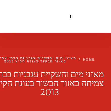
לתוכן
מאזני מים והשקיית עגבניות בבתי צמי
/
HOME
באזור הבשור בעונת הקיץ 2013
מאזני מים והשקיית עגבניות בבת
צמיחה באזור הבשור בעונת הקי
2013