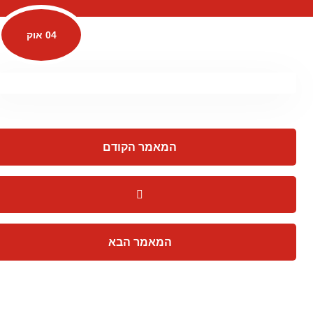
04 אוק
המאמר הקודם
המאמר הבא