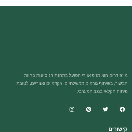
מו"פ דרום הוא מו"פ אזורי הפועל בתחנת הניסיונות בחוות
הבשור, בשיתוף גורמים ממשלתיים, אקדמיים ואזוריים, לטובת
פיתוח חקלאי בנגב המערבי.
קישורים