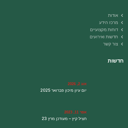
אודות
מרכז הידע
דוחות מקצועיים
חדשות ואירועים
צור קשר
חדשות
אוג 2, 2026
יום עיון מיכון פברואר 2025
אפר 11, 2023
חציל קיץ – מעודכן מרץ 23