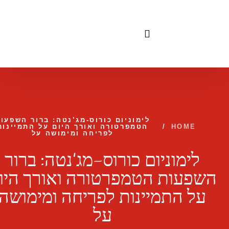
לתוכן
לימוניום כורוס-מג’נטה: ברור השפעו
HOME
/
הטמפרטורה ואורך היום על התמיינות
לפריחה ומימושה על
לימוניום כורוס-מג’נטה: ברור
השפעות הטמפרטורה ואורך היו
על התמיינות לפריחה ומימושה
על