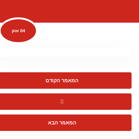
04 אוק
המאמר הקודם
המאמר הבא