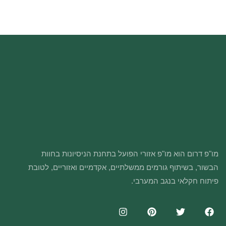
מו"פ דרום הוא מו"פ אזורי הפועל בתחנת הניסיונות בחוות
הבשור, בשיתוף גורמים ממשלתיים, אקדמיים ואזוריים, לטובת
פיתוח חקלאי בנגב המערבי.