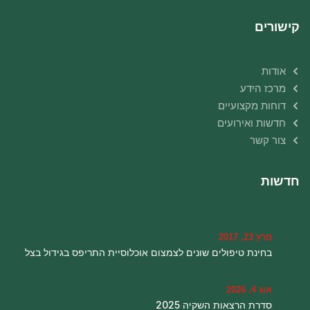
קישורים
אודות
מרכז הידע
דוחות מקצועיים
חדשות ואירועים
צור קשר
חדשות
מרץ 23, 2017
בחינת טיפולים שונים לצמצום אוכלוסיית התריפס בגידול בצל
אוג 4, 2026
סדרת הרצאות השקיה 2025