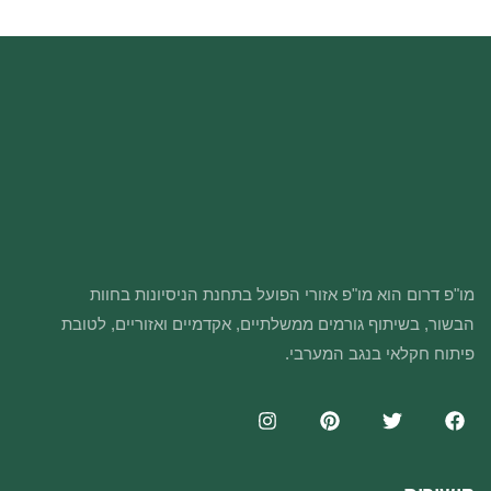
מו"פ דרום הוא מו"פ אזורי הפועל בתחנת הניסיונות בחוות
הבשור, בשיתוף גורמים ממשלתיים, אקדמיים ואזוריים, לטובת
פיתוח חקלאי בנגב המערבי.