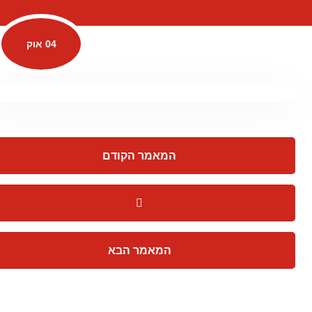
04 אוק
המאמר הקודם
המאמר הבא