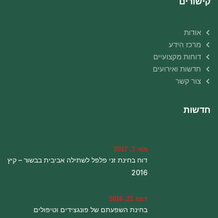
קישורים
אודות
מרכז הידע
דוחות מקצועיים
חדשות ואירועים
צור קשר
חדשות
מאי 3, 2017
דוח בחינת זני פלפל לשתילה אביבית בבשור – קיץ
2016
דצמ 21, 2016
בחינת השפעתם של פונגצידים וטיפולים