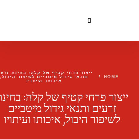
לתוכן
ייצור פרחי קטיף של קלה: בחינת זרעי
HOME
/
ותנאי גידול מיטביים לשיפור היבול,
איכותו ועיתויו
ייצור פרחי קטיף של קלה: בחינת
זרעים ותנאי גידול מיטביים
לשיפור היבול, איכותו ועיתויו