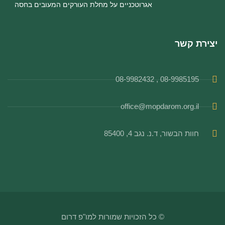
אגרוטכניים על מחלת העורקים המעובים בחסה
יצירת קשר
08-9985195 , 08-9982432
office@mopdarom.org.il
חוות הבשור, ד.נ. נגב 4, 85400
© כל הזכויות שמורות למו"פ דרום