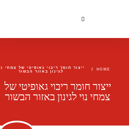
לתוכן
ייצור חומר ריבוי גאופיטי של צמחי נו
/
HOME
לגינון באזור הבשור
ייצור חומר ריבוי גאופיטי של
צמחי נוי לגינון באזור הבשור