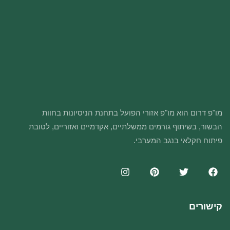
מו"פ דרום הוא מו"פ אזורי הפועל בתחנת הניסיונות בחוות
הבשור, בשיתוף גורמים ממשלתיים, אקדמיים ואזוריים, לטובת
פיתוח חקלאי בנגב המערבי.
קישורים