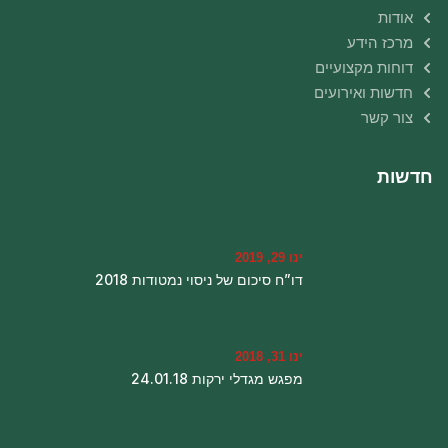
אודות
מרכז הידע
דוחות מקצועיים
חדשות ואירועים
צור קשר
חדשות
ינו 29, 2019
דו”ח סיכום של ניסוי נמטודות 2018
ינו 31, 2018
מפגש מגדלי ירקות 24.01.18