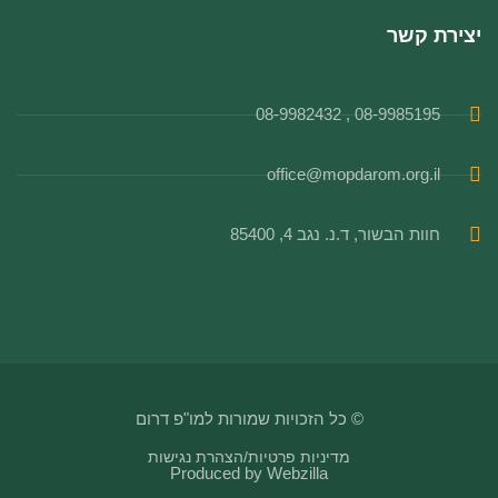
יצירת קשר
08-9985195 , 08-9982432
office@mopdarom.org.il
חוות הבשור, ד.נ. נגב 4, 85400
© כל הזכויות שמורות למו"פ דרום
מדיניות פרטיות
/
הצהרת נגישות
Produced by
Webzilla