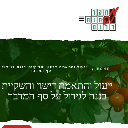
ייעול והתאמת דישון והשקיית בננה לגידול 
/
HOME
סף המדבר
ייעול והתאמת דישון והשקיית
בננה לגידול על סף המדבר