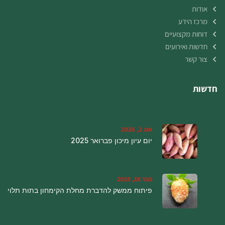
אודות
מרכז הידע
דוחות מקצועיים
חדשות ואירועים
צור קשר
חדשות
אוג 2, 2026
יום עיון מיכון פברואר 2025
פבר 18, 2019
פיתוח ממשק להדברת מחלת הקימחון בתות תלוי