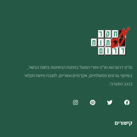
מו"פ דרום הוא מו"פ אזורי הפועל בתחנת הניסיונות בחוות הבשור,
בשיתוף גורמים ממשלתיים, אקדמיים ואזוריים, לטובת פיתוח חקלאי
בנגב המערבי.
קישורים