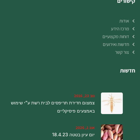
קישורים
אודות
מרכז הידע
דוחות מקצועיים
חדשות ואירועים
צור קשר
חדשות
נוב 23, 2016
צמצום חדירת תריפסים לבית רשת ע”י שימוש
באמצעים פיסיקליים
אוג 1, 2026
יום עיון בטטה 18.4.23