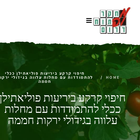
חיפוי קרקע ביריעות פוליאתילן ככלי
HOME
/
להתמודדות עם מחלות עלווה בגידולי ירקו
חממה
חיפוי קרקע ביריעות פוליאתילן
ככלי להתמודדות עם מחלות
עלווה בגידולי ירקות חממה