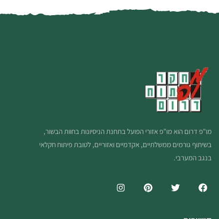
מו"פ דרום הוא מו"פ אזורי הפועל בתחנת הניסיונות בחוות הבשור,
בשיתוף גורמים ממשלתיים, אקדמיים ואזוריים, לטובת פיתוח חקלאי
בנגב המערבי.