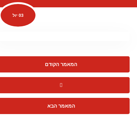
03 יול
המאמר הקודם
המאמר הבא