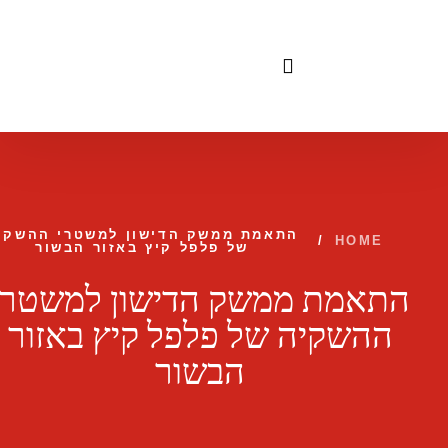
לתוכן
התאמת ממשק הדישון למשטרי ההשקי
/
HOME
של פלפל קיץ באזור הבשור
התאמת ממשק הדישון למשטרי
ההשקיה של פלפל קיץ באזור
הבשור