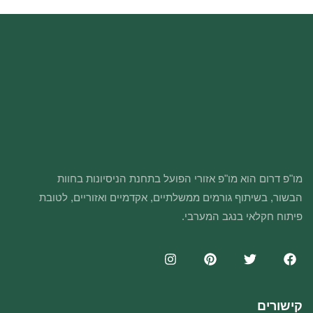
מו"פ דרום הוא מו"פ אזורי הפועל בתחנת הניסיונות בחוות
הבשור, בשיתוף גורמים ממשלתיים, אקדמיים ואזוריים, לטובת
פיתוח חקלאי בנגב המערבי.
קישורים