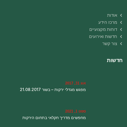
אודות
מרכז הידע
דוחות מקצועיים
חדשות ואירועים
צור קשר
חדשות
אוג 31, 2017
מפגש מגדלי ירקות – בשור 21.08.2017
ספט 1, 2021
מחפשים מדריך חקלאי בתחום הירקות