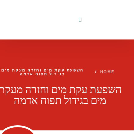
לתוכן
השפעת עקת מים וחזרה מעקת מים
/
HOME
בגידול תפוח אדמה
השפעת עקת מים וחזרה מעקת
מים בגידול תפוח אדמה