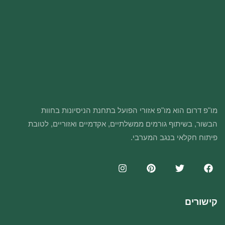
מו"פ דרום הוא מו"פ אזורי הפועל בתחנת הניסיונות בחוות
הבשור, בשיתוף גורמים ממשלתיים, אקדמיים ואזוריים, לטובת
פיתוח חקלאי בנגב המערבי.
קישורים