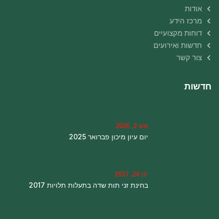
אודות
מרכז הידע
דוחות מקצועיים
חדשות ואירועים
צור קשר
חדשות
אוג 2, 2026
יום עיון מיכון פברואר 2025
ינו 24, 2017
בחינת זני תות שדה בתעלות תלויות 2017