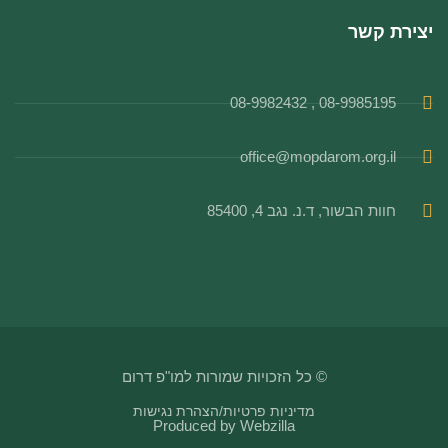
יצירת קשר
08-9985195 , 08-9982432
office@mopdarom.org.il
חוות הבשור, ד.נ. נגב 4, 85400
© כל הזכויות שמורות למו"פ דרום
מדיניות פרטיות
/
הצהרת נגישות
Produced by
Webzilla