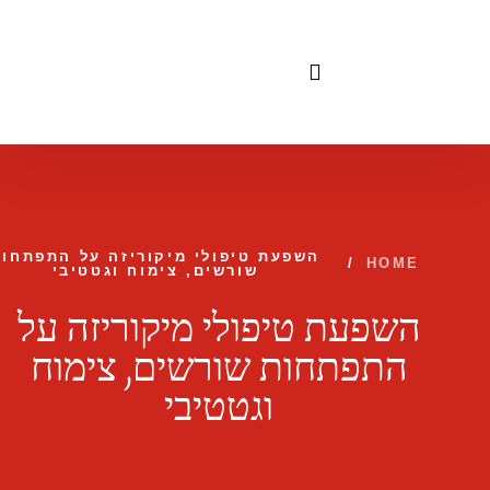
לתוכן
השפעת טיפולי מיקוריזה על התפתחות
/
HOME
שורשים, צימוח וגטטיבי
השפעת טיפולי מיקוריזה על
התפתחות שורשים, צימוח
וגטטיבי