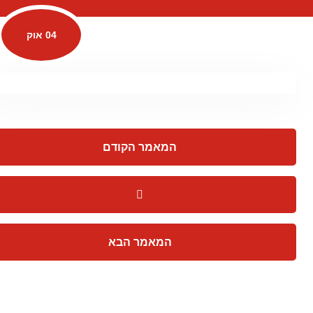
04 אוק
המאמר הקודם
המאמר הבא