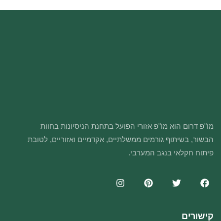
מו"פ דרום הוא מו"פ אזורי הפועל בתחנת הניסיונות בחוות
הבשור, בשיתוף גורמים ממשלתיים, אקדמיים ואזוריים, לטובת
פיתוח חקלאי בנגב המערבי.
קישורים