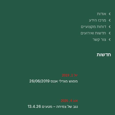
אודות
מרכז הידע
דוחות מקצועיים
חדשות ואירועים
צור קשר
חדשות
יול 1, 2019
מפגש מגדלי אננס 26/06/2019
אוג 4, 2026
נגב של צמיחה – מטעים 13.4.26