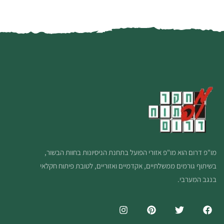
מו"פ דרום הוא מו"פ אזורי הפועל בתחנת הניסיונות בחוות הבשור,
בשיתוף גורמים ממשלתיים, אקדמיים ואזוריים, לטובת פיתוח חקלאי
בנגב המערבי.