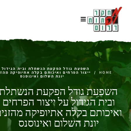
השפעת גודל הפקעת הנשתלת ובית הגידול 
HOME
/
ייצור הפרחים ואיכותם בקלה אתיופיקה מהזנ
יונת השלום ואינוסנס
השפעת גודל הפקעת הנשתלת
ובית הגידול על ייצור הפרחים
ואיכותם בקלה אתיופיקה מהזני
יונת השלום ואינוסנס