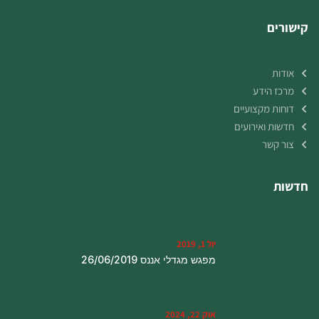
קישורים
אודות
מרכז הידע
דוחות מקצועיים
חדשות ואירועים
צור קשר
חדשות
יול 1, 2019
מפגש מגדלי אננס 26/06/2019
אוק 22, 2024