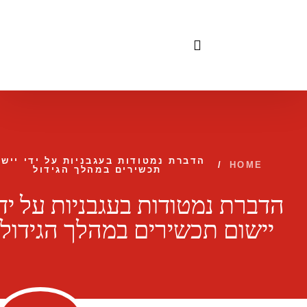
לתוכן
הדברת נמטודות בעגבניות על ידי יישו
/
HOME
תכשירים במהלך הגידול
הדברת נמטודות בעגבניות על ידי
יישום תכשירים במהלך הגידול