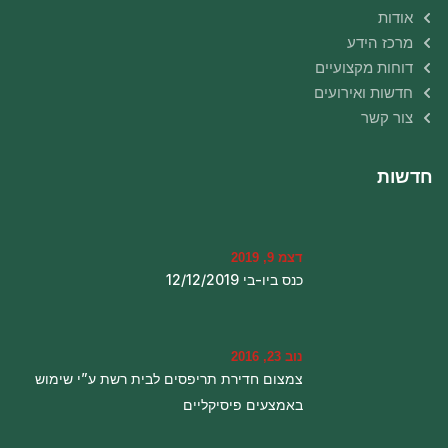
אודות
מרכז הידע
דוחות מקצועיים
חדשות ואירועים
צור קשר
חדשות
דצמ 9, 2019
כנס ביו-בי 12/12/2019
נוב 23, 2016
צמצום חדירת תריפסים לבית רשת ע”י שימוש
באמצעים פיסיקליים