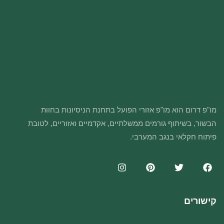
מו"פ דרום הוא מו"פ אזורי הפועל בתחנת הניסיונות בחוות
הבשור, בשיתוף גורמים ממשלתיים, אקדמיים ואזוריים, לטובת
פיתוח חקלאי בנגב המערבי.
קישורים