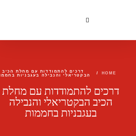
לתוכן
דרכים להתמודדות עם מחלת הכיב
/
HOME
הבקטריאלי והנבילה בעגבניות בחממו
דרכים להתמודדות עם מחלת
הכיב הבקטריאלי והנבילה
בעגבניות בחממות