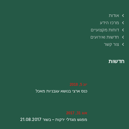
אודות
מרכז הידע
דוחות מקצועיים
חדשות ואירועים
צור קשר
חדשות
יונ 5, 2018
כנס ארצי בנושא עגבניות מאכל
אוג 31, 2017
מפגש מגדלי ירקות – בשור 21.08.2017