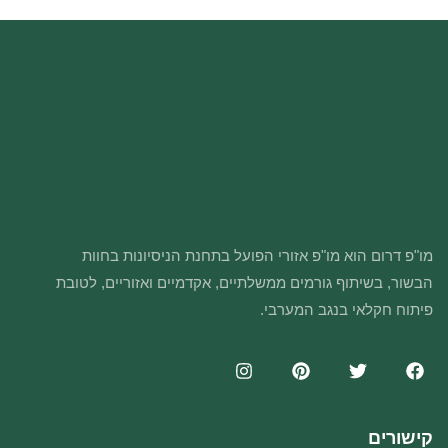
מו"פ דרום הוא מו"פ אזורי הפועל בתחנת הניסיונות בחוות
הבשור, בשיתוף גורמים ממשלתיים, אקדמיים ואזוריים, לטובת
פיתוח חקלאי בנגב המערבי.
קישורים