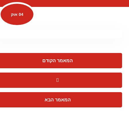
04 אוק
המאמר הקודם
המאמר הבא