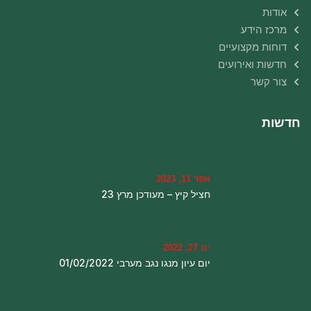
אודות
מרכז הידע
דוחות מקצועיים
חדשות ואירועים
צור קשר
חדשות
אפר 11, 2023
חציל קיץ – מעודכן מרץ 23
ינו 27, 2022
יום עיון מנגו נגב מערבי 01/02/2022