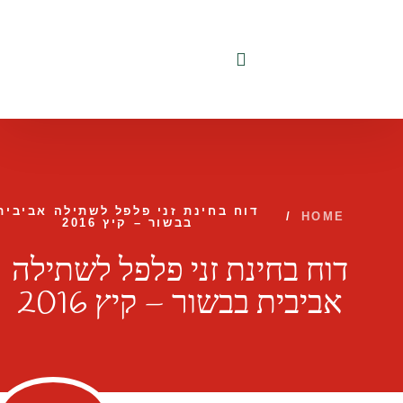
לתוכן
דוח בחינת זני פלפל לשתילה אביבית
/
HOME
בבשור – קיץ 2016
דוח בחינת זני פלפל לשתילה
אביבית בבשור – קיץ 2016