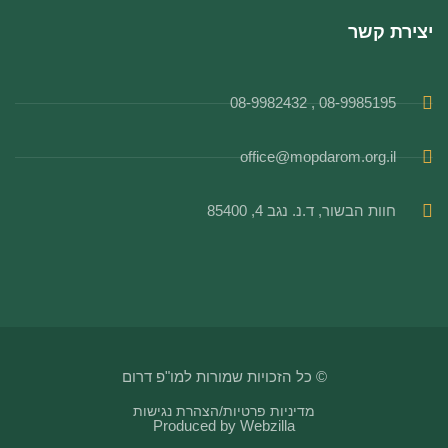
יצירת קשר
08-9985195 , 08-9982432
office@mopdarom.org.il
חוות הבשור, ד.נ. נגב 4, 85400
© כל הזכויות שמורות למו"פ דרום
מדיניות פרטיות
/
הצהרת נגישות
Produced by
Webzilla