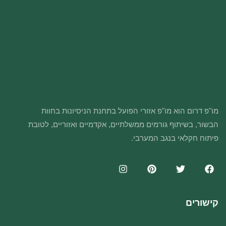
מו"פ דרום הוא מו"פ אזורי הפועל בתחנת הניסיונות בחוות
הבשור, בשיתוף גורמים ממשלתיים, אקדמיים ואזוריים, לטובת
פיתוח חקלאי בנגב המערבי.
קישורים