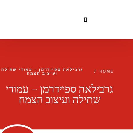
לתוכן
גרבילאה ספיידרמן – עמודי שתילה
/
HOME
ועיצוב הצמח
גרבילאה ספיידרמן – עמודי
שתילה ועיצוב הצמח