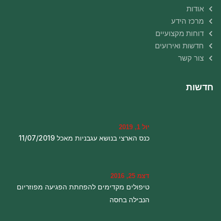
אודות
מרכז הידע
דוחות מקצועיים
חדשות ואירועים
צור קשר
חדשות
יול 1, 2019
כנס הארצי בנושא עגבניות מאכל 11/07/2019
דצמ 25, 2016
טיפולים מקדימים להפחתת הפגיעה מפוזריום
הנבילה בחסה