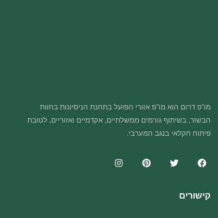
מו"פ דרום הוא מו"פ אזורי הפועל בתחנת הניסיונות בחוות
הבשור, בשיתוף גורמים ממשלתיים, אקדמיים ואזוריים, לטובת
פיתוח חקלאי בנגב המערבי.
קישורים