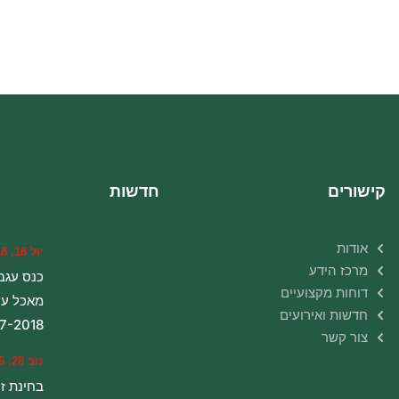
קישורים
חדשות
אודות
יול 18, 2018
מרכז הידע
כנס עגבנ
דוחות מקצועיים
מאכל עו
חדשות ואירועים
7-2018
צור קשר
נוב 28, 2016
בחינת זנ