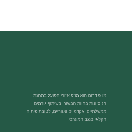
מו"פ דרום הוא מו"פ אזורי הפועל בתחנת
הניסיונות בחוות הבשור, בשיתוף גורמים
ממשלתיים, אקדמיים ואזוריים, לטובת פיתוח
חקלאי בנגב המערבי.