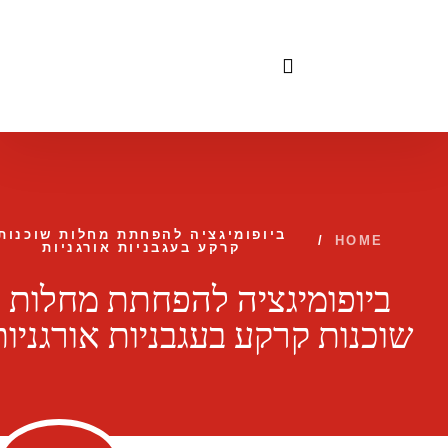
לתוכן
ביופומיגציה להפחתת מחלות שוכנות
/
HOME
קרקע בעגבניות אורגניות
ביופומיגציה להפחתת מחלות
שוכנות קרקע בעגבניות אורגניות