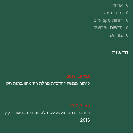
אודות
מרכז הידע
דוחות מקצועיים
חדשות ואירועים
צור קשר
חדשות
פבר 18, 2019
פיתוח ממשק להדברת מחלת הקימחון בתות תלוי
מאי 3, 2017
דוח בחינת זני פלפל לשתילה אביבית בבשור – קיץ
2016