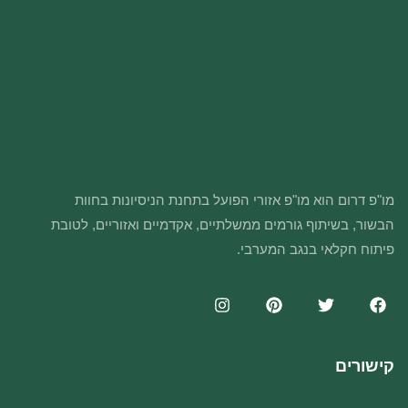
מו"פ דרום הוא מו"פ אזורי הפועל בתחנת הניסיונות בחוות
הבשור, בשיתוף גורמים ממשלתיים, אקדמיים ואזוריים, לטובת
פיתוח חקלאי בנגב המערבי.
קישורים