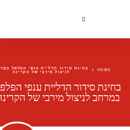
לתוכן
בחינת סידור הדליית ענפי הפלפל במר
/
HOME
לניצול מירבי של הקרינה
בחינת סידור הדליית ענפי הפלפ
במרחב לניצול מירבי של הקרינה