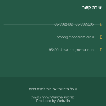
יצירת קשר
08-9985195 , 08-9982432
office@mopdarom.org.il
חוות הבשור, ד.נ. נגב 4, 85400
© כל הזכויות שמורות למו"פ דרום
מדיניות פרטיות
/
הצהרת נגישות
Produced by
Webzilla