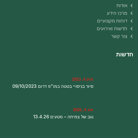
אודות
מרכז הידע
דוחות מקצועיים
חדשות ואירועים
צור קשר
חדשות
אוק 4, 2023
סיור בניסויי בטטה במו”פ דרום 09/10/2023
אוג 4, 2026
נגב של צמיחה – מטעים 13.4.26