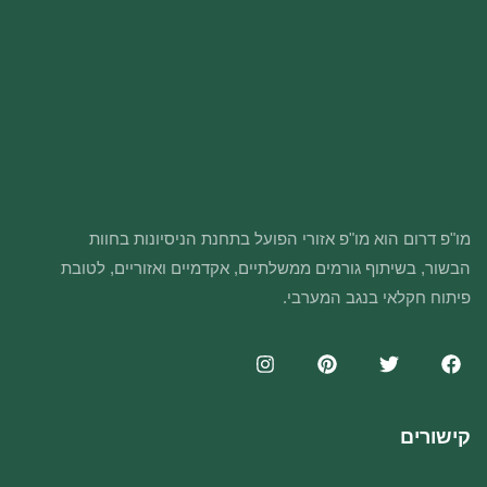
מו"פ דרום הוא מו"פ אזורי הפועל בתחנת הניסיונות בחוות
הבשור, בשיתוף גורמים ממשלתיים, אקדמיים ואזוריים, לטובת
פיתוח חקלאי בנגב המערבי.
קישורים