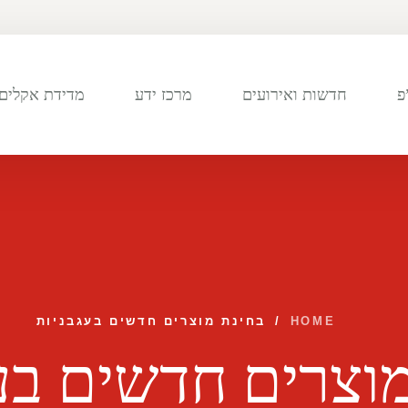
פ
חדשות ואירועים
מרכז ידע
מדידת אקלים 
HOME
/
בחינת מוצרים חדשים בעגבניות
וצרים חדשים בע