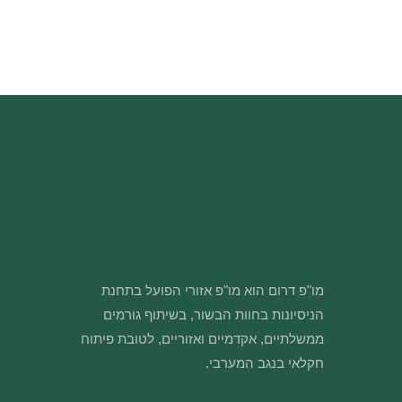
מו"פ דרום הוא מו"פ אזורי הפועל בתחנת
הניסיונות בחוות הבשור, בשיתוף גורמים
ממשלתיים, אקדמיים ואזוריים, לטובת פיתוח
חקלאי בנגב המערבי.