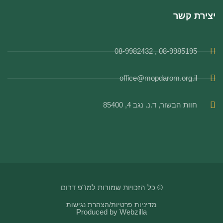
יצירת קשר
08-9985195 , 08-9982432
office@mopdarom.org.il
חוות הבשור, ד.נ. נגב 4, 85400
© כל הזכויות שמורות למו"פ דרום
מדיניות פרטיות
/
הצהרת נגישות
Produced by
Webzilla