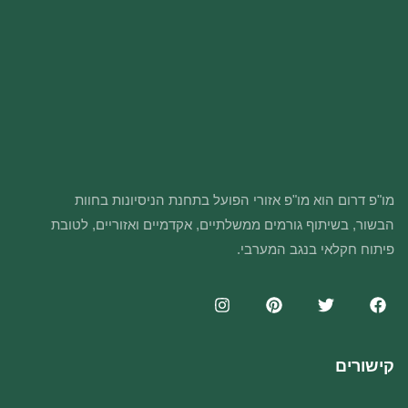
מו"פ דרום הוא מו"פ אזורי הפועל בתחנת הניסיונות בחוות
הבשור, בשיתוף גורמים ממשלתיים, אקדמיים ואזוריים, לטובת
פיתוח חקלאי בנגב המערבי.
קישורים