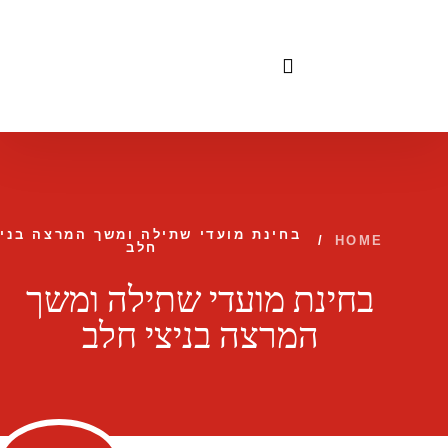
לתוכן
בחינת מועדי שתילה ומשך המרצה בניצ
/
HOME
חלב
בחינת מועדי שתילה ומשך
המרצה בניצי חלב