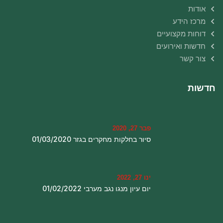
אודות
מרכז הידע
דוחות מקצועיים
חדשות ואירועים
צור קשר
חדשות
פבר 27, 2020
סיור בחלקות מחקרים בגזר 01/03/2020
ינו 27, 2022
יום עיון מנגו נגב מערבי 01/02/2022