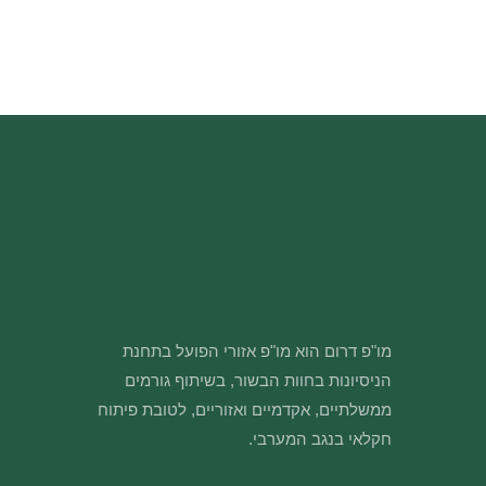
מו"פ דרום הוא מו"פ אזורי הפועל בתחנת
הניסיונות בחוות הבשור, בשיתוף גורמים
ממשלתיים, אקדמיים ואזוריים, לטובת פיתוח
חקלאי בנגב המערבי.