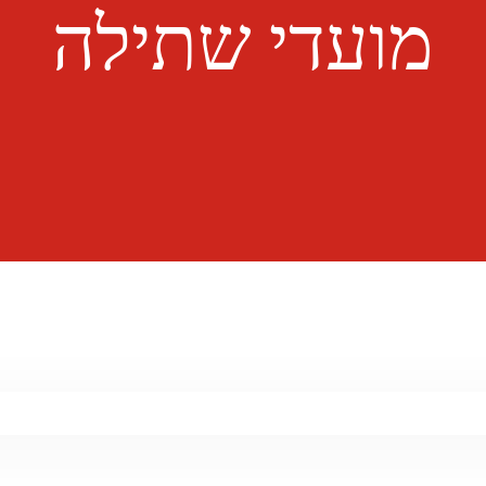
מועדי שתילה