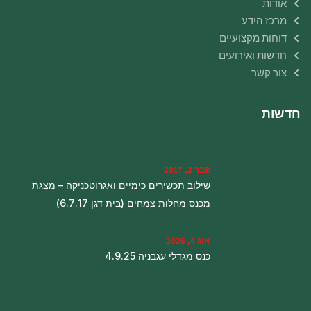
אודות
מרכז הידע
דוחות מקצועיים
חדשות ואירועים
צור קשר
חדשות
פבר 2, 2017
שילוב תכשירים כימיים ואגרוטכניקה – מצגת
מכנס מחלות צמחים (בית דגן 6.7.17)
אוג 4, 2026
כנס מגדלי עגבניה 4.9.25