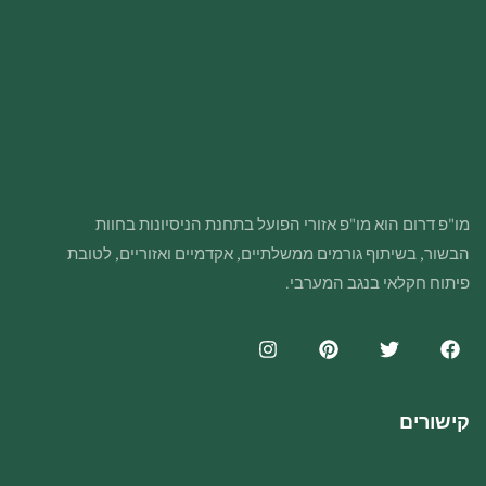
מו"פ דרום הוא מו"פ אזורי הפועל בתחנת הניסיונות בחוות
הבשור, בשיתוף גורמים ממשלתיים, אקדמיים ואזוריים, לטובת
פיתוח חקלאי בנגב המערבי.
קישורים