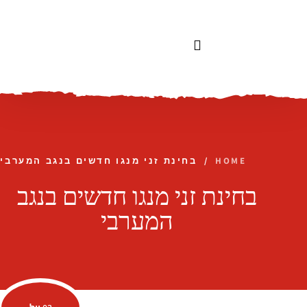
לתוכן
HOME
/
בחינת זני מנגו חדשים בנגב המערבי
בחינת זני מנגו חדשים בנגב
המערבי